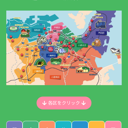
各区をクリック