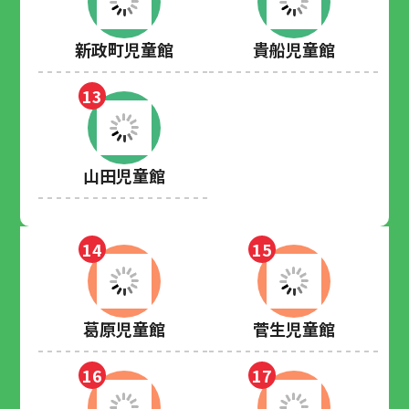
新政町児童館
貴船児童館
13
山田児童館
14
15
葛原児童館
菅生児童館
16
17