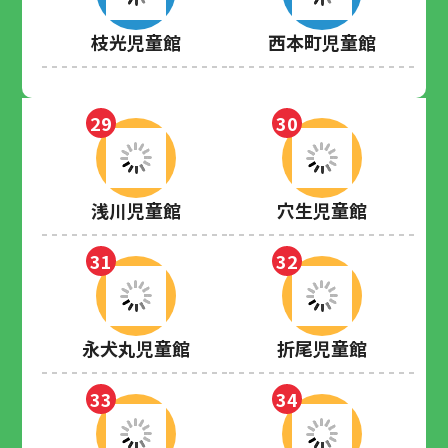
枝光児童館
西本町児童館
29
30
浅川児童館
穴生児童館
31
32
永犬丸児童館
折尾児童館
33
34