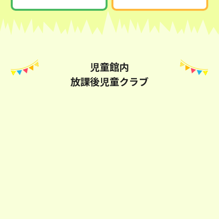
児童館内
放課後児童クラブ