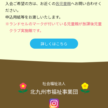
入会ご希望の方は、お近くの
各児童館
へお問い合わせく
ださい。
申込用紙等をお渡しいたします。
ランドセルのマークが付いている児童館が放課後児童
クラブ実施館です。
詳しくはこちら
社会福祉法人
北九州市福祉事業団