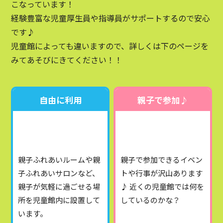
こなっています！
経験豊富な児童厚生員や指導員がサポートするので安心
です♪
児童館によっても違いますので、詳しくは下のページを
みてあそびにきてください！！
自由に利用
親子で参加♪
親子ふれあいルームや親
親子で参加できるイベン
子ふれあいサロンなど、
トや行事が沢山あります
親子が気軽に過ごせる場
♪
近くの児童館では何を
所を児童館内に設置して
しているのかな？
います。