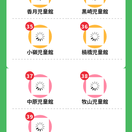
香月児童館
黒崎児童館
35
36
小嶺児童館
楠橋児童館
37
38
中原児童館
牧山児童館
39