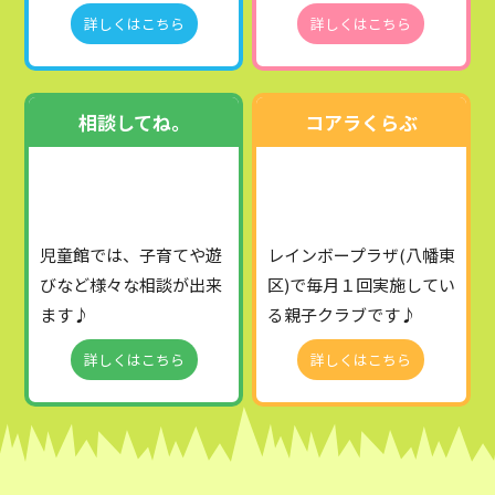
詳しくはこちら
詳しくはこちら
相談してね。
コアラくらぶ
児童館では、子育てや遊
レインボープラザ(八幡東
びなど様々な相談が出来
区)で毎月１回実施してい
ます♪
る親子クラブです♪
詳しくはこちら
詳しくはこちら