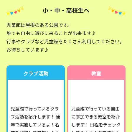
小・中・高校生へ
児童館は屋根のある公園です。
誰でも自由に遊びに来ることが出来ます♪
行事やクラブなど児童館をたくさん利用してください。
お待ちしています♪
クラブ活動
教室
児童館で行っているクラ
児童館で行っている自由
ブ活動を紹介します！
通
に参加できる教室を紹介
年で実施しているよ！名
します！
日程をチェック