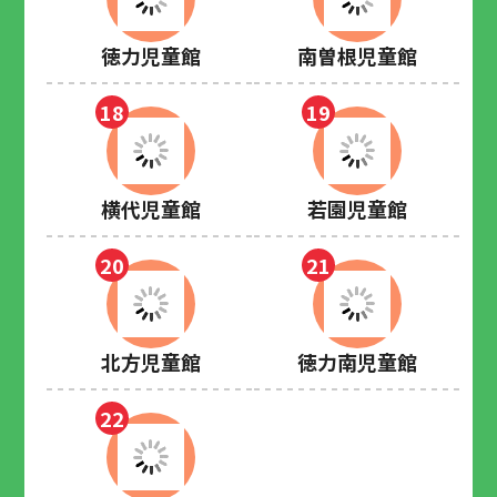
徳力児童館
南曽根児童館
18
19
横代児童館
若園児童館
20
21
北方児童館
徳力南児童館
22