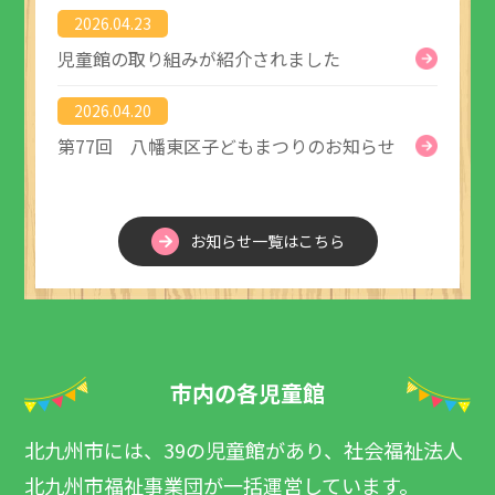
2026.04.23
児童館の取り組みが紹介されました
2026.04.20
第77回 八幡東区子どもまつりのお知らせ
お知らせ一覧はこちら
市内の各児童館
北九州市には、39の児童館があり、社会福祉法人
北九州市福祉事業団が一括運営しています。