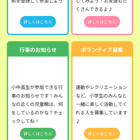
前を登録して参加しよう
してみよう！お友達もた
くさんできるよ♪
詳しくはこちら
詳しくはこちら
行事のお知らせ
ボランティア募集
小中高生が参加できる行
運動やレクリエーション
事のお知らせです！みん
など、小学生のみんなと
なの近くの児童館は、何
一緒に楽しく活動してく
をしているのかな？チェ
れる人を募集しています
ックしてね！
♪
詳しくはこちら
詳しくはこちら