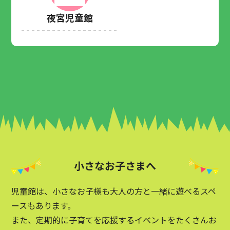
夜宮児童館
小さなお子さまへ
児童館は、小さなお子様も大人の方と一緒に遊べるスペ
ースもあります。
また、定期的に子育てを応援するイベントをたくさんお