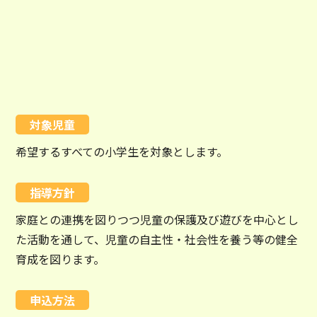
対象児童
希望するすべての小学生を対象とします。
指導方針
家庭との連携を図りつつ児童の保護及び遊びを中心とし
た活動を通して、児童の自主性・社会性を養う等の健全
育成を図ります。
申込方法