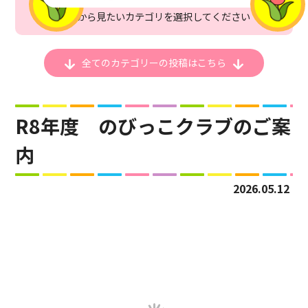
ここから見たいカテゴリを選択してください
全てのカテゴリーの
投稿はこちら
R8年度 のびっこクラブのご案
内
2026.05.12