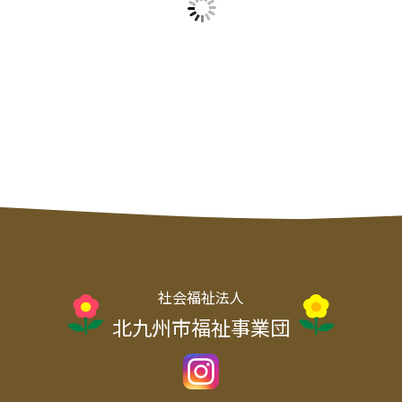
社会福祉法人
北九州市福祉事業団