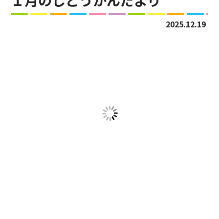
１月のじどうかんだより
2025.12.19