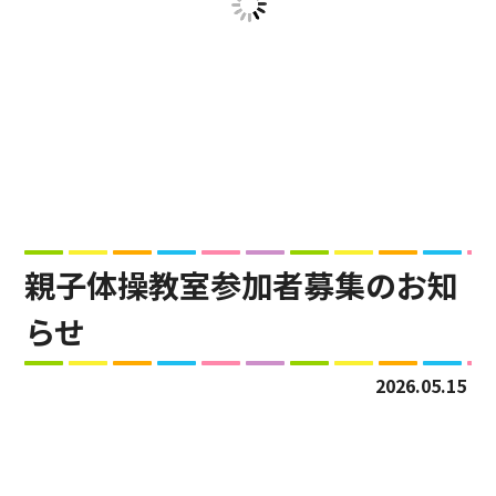
親子体操教室参加者募集のお知
らせ
2026.05.15