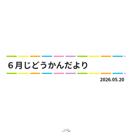
６月じどうかんだより
2026.05.20