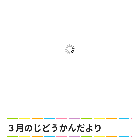
３月のじどうかんだより