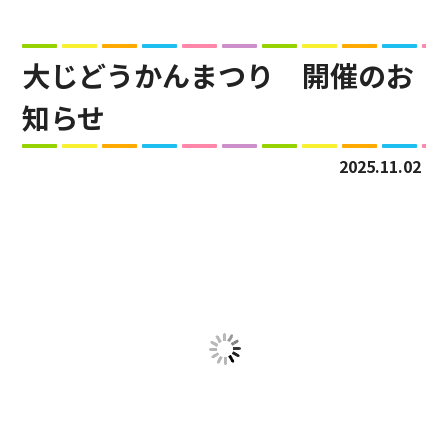
大じどうかんまつり 開催のお
知らせ
2025.11.02