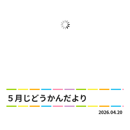
５月じどうかんだより
2026.04.20