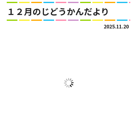
１２月のじどうかんだより
2025.11.20