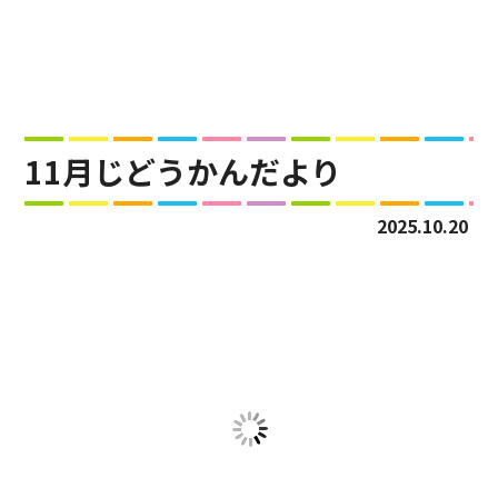
11月じどうかんだより
2025.10.20