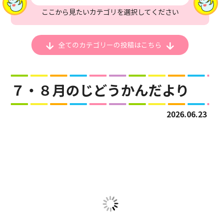
ここから見たいカテゴリを選択してください
全てのカテゴリーの
投稿はこちら
７・８月のじどうかんだより
2026.06.23