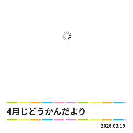
4月じどうかんだより
2026.03.19