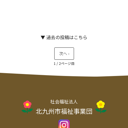
▼ 過去の投稿はこちら
1 / 2
社会福祉法人
北九州市福祉事業団