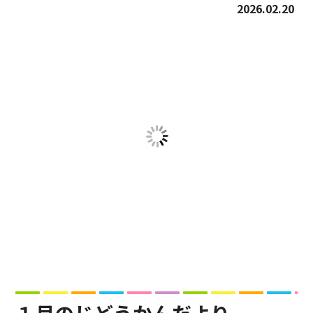
2026.02.20