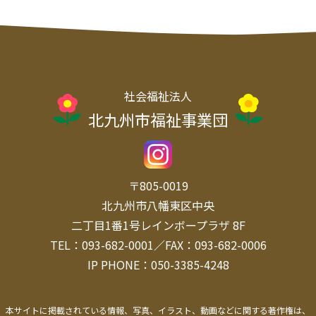
社会福祉法人
北九州市福祉事業団
〒805-0019
北九州市八幡東区中央
二丁目1番1号レインボープラザ 8F
TEL：093-682-0001／FAX：093-682-0006
IP PHONE：050-3385-4248
本サイトに掲載されている情報、写真、イラスト、動画などに関する著作権は、