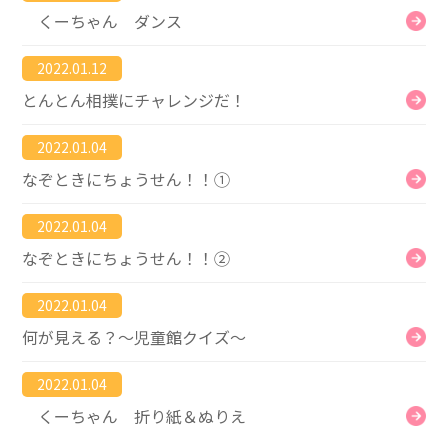
くーちゃん ダンス
2022.01.12
とんとん相撲にチャレンジだ！
2022.01.04
なぞときにちょうせん！！①
2022.01.04
なぞときにちょうせん！！②
2022.01.04
何が見える？～児童館クイズ～
2022.01.04
くーちゃん 折り紙＆ぬりえ