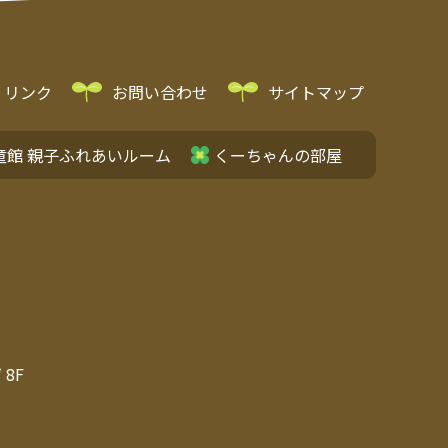
リンク
お問い合わせ
サイトマップ
童館 親子ふれあいルーム
くーちゃんの部屋
8F