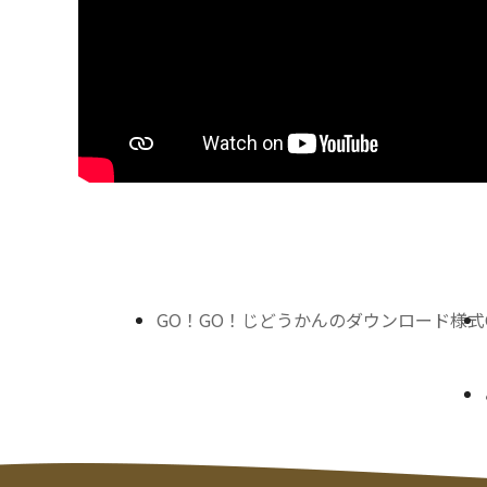
GO！GO！じどうかんのダウンロード様式