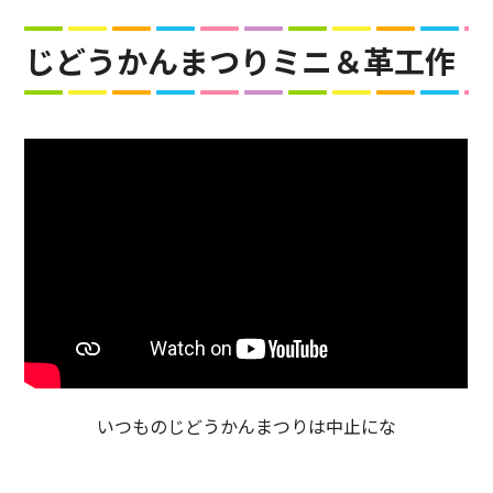
じどうかんまつりミニ＆革工作
いつものじどうかんまつりは中止にな