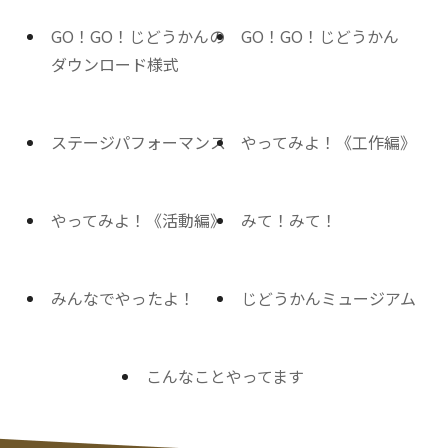
GO！GO！じどうかんの
GO！GO！じどうかん
ダウンロード様式
ステージパフォーマンス
やってみよ！《工作編》
やってみよ！《活動編》
みて！みて！
みんなでやったよ！
じどうかんミュージアム
こんなことやってます