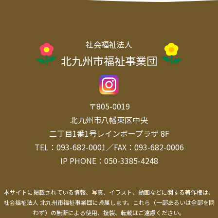
社会福祉法人
北九州市福祉事業団
〒805-0019
北九州市八幡東区中央
二丁目1番1号レインボープラザ 8F
TEL：093-682-0001／FAX：093-682-0006
IP PHONE：050-3385-4248
本サイトに掲載されている情報、写真、イラスト、動画などに関する著作権は、
社会福祉法人 北九州市福祉事業団に帰属します。
これら（一部あるいは全部を問
わず）の無断による使用、複製、転載はご遠慮ください。