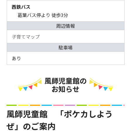
西鉄バス
葛葉バス停より 徒歩3分
周辺情報
子育てマップ
駐車場
あり
風師児童館の
お知らせ
風師児童館 「ポケカしよう
ぜ」のご案内