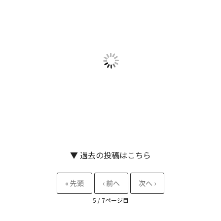
▼ 過去の投稿はこちら
5 / 7