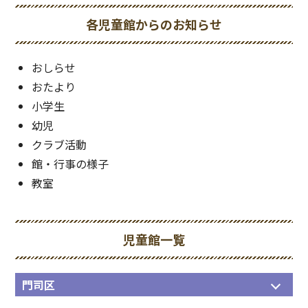
各児童館からのお知らせ
おしらせ
おたより
小学生
幼児
クラブ活動
館・行事の様子
教室
児童館一覧
門司区