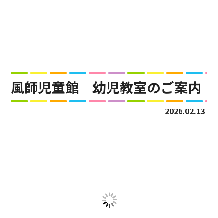
風師児童館 幼児教室のご案内
2026.02.13