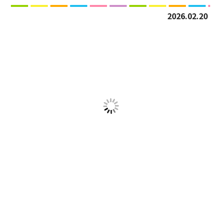
2026.02.20