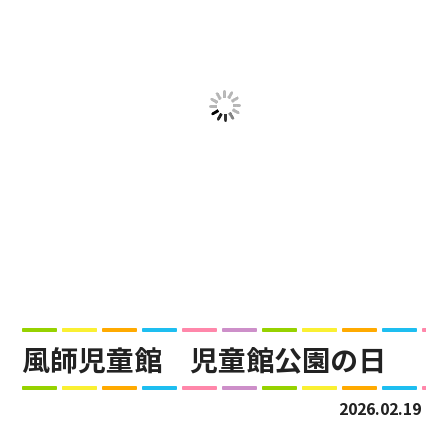
風師児童館 児童館公園の日
2026.02.19