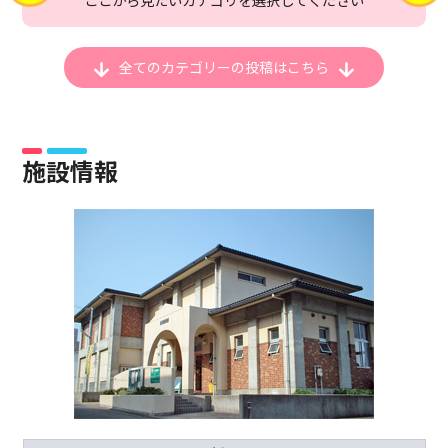
全てのカテゴリーの
投稿はこちら
施設情報