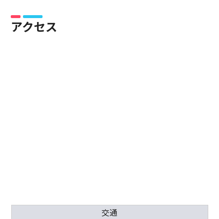
アクセス
交通