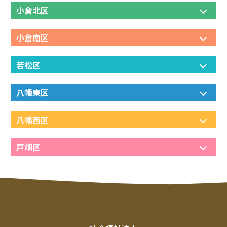
小倉北区
小倉南区
若松区
八幡東区
八幡西区
戸畑区