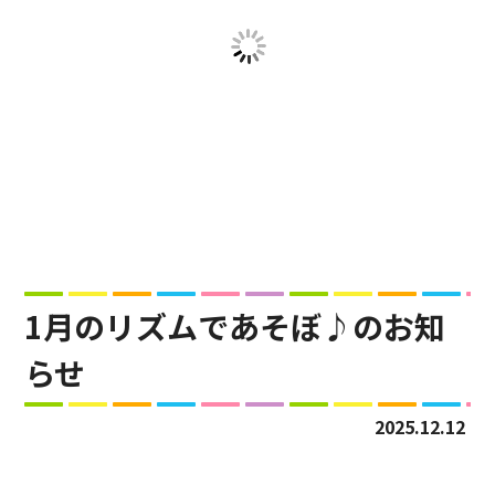
1月のリズムであそぼ♪のお知
らせ
2025.12.12