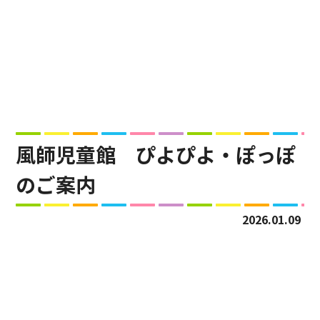
風師児童館 ぴよぴよ・ぽっぽ
のご案内
2026.01.09