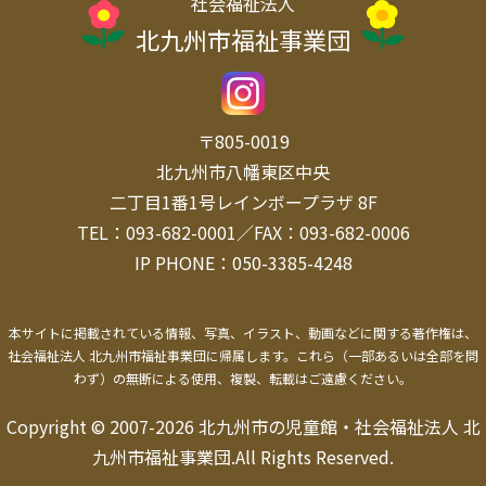
社会福祉法人
北九州市福祉事業団
〒805-0019
北九州市八幡東区中央
二丁目1番1号レインボープラザ 8F
TEL：093-682-0001／FAX：093-682-0006
IP PHONE：050-3385-4248
本サイトに掲載されている情報、写真、イラスト、動画などに関する著作権は、
社会福祉法人 北九州市福祉事業団に帰属します。
これら（一部あるいは全部を問
わず）の無断による使用、複製、転載はご遠慮ください。
Copyright © 2007-2026 北九州市の児童館・社会福祉法人 北
九州市福祉事業団.All Rights Reserved.