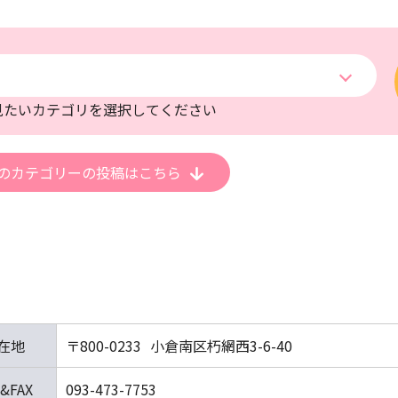
見たいカテゴリを選択してください
のカテゴリーの
投稿はこちら
在地
〒800-0233
小倉南区朽網西3-6-40
&FAX
093-473-7753