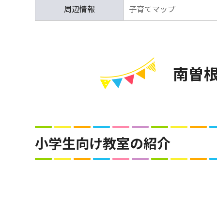
周辺情報
子育てマップ
南曽
小学生向け教室の紹介