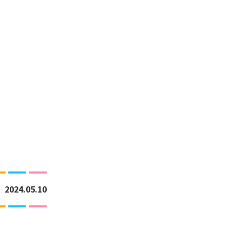
2024.05.10