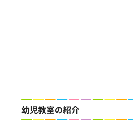
幼児教室の紹介