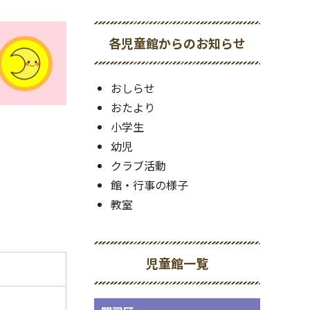
各児童館からのお知らせ
おしらせ
おたより
小学生
幼児
クラブ活動
館・行事の様子
教室
児童館一覧