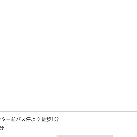
ター前バス停より 徒歩1分
分