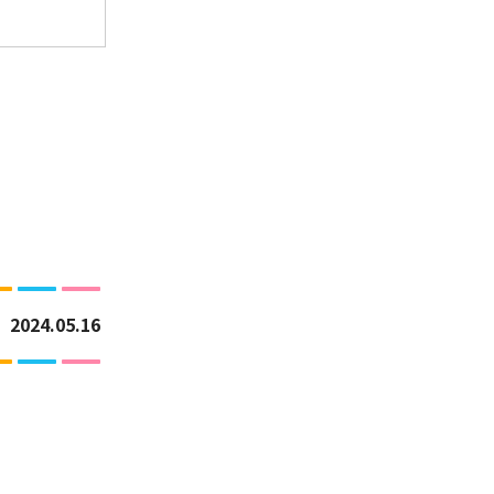
2024.05.16