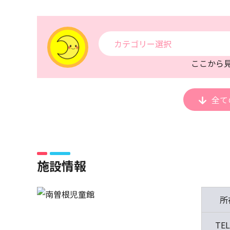
カテゴリー選択
ここから
全て
施設情報
所
TEL