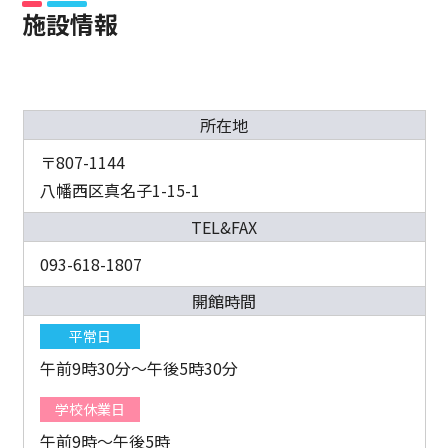
施設情報
所在地
〒807-1144
八幡西区真名子1-15-1
TEL&FAX
093-618-1807
開館時間
平常日
午前9時30分～午後5時30分
学校休業日
午前9時～午後5時