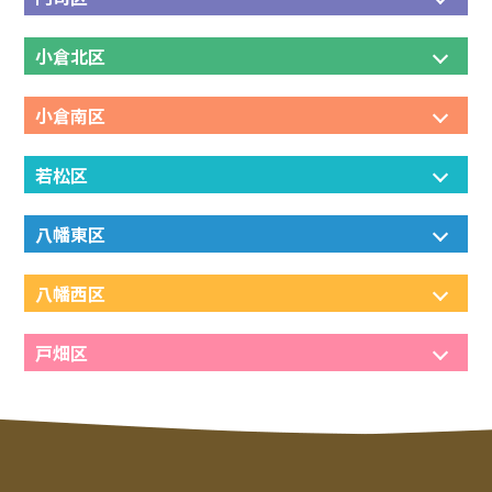
小倉北区
小倉南区
若松区
八幡東区
八幡西区
戸畑区