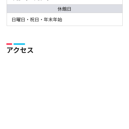
休館日
日曜日・祝日・年末年始
アクセス