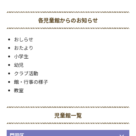
各児童館からのお知らせ
おしらせ
おたより
小学生
幼児
クラブ活動
館・行事の様子
教室
児童館一覧
門司区