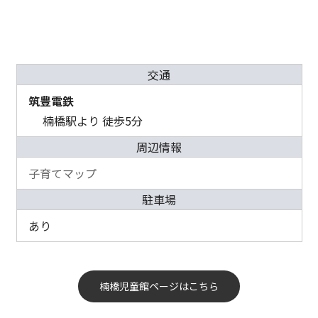
交通
筑豊電鉄
楠橋駅より 徒歩5分
周辺情報
子育てマップ
駐車場
あり
楠橋児童館ページはこちら