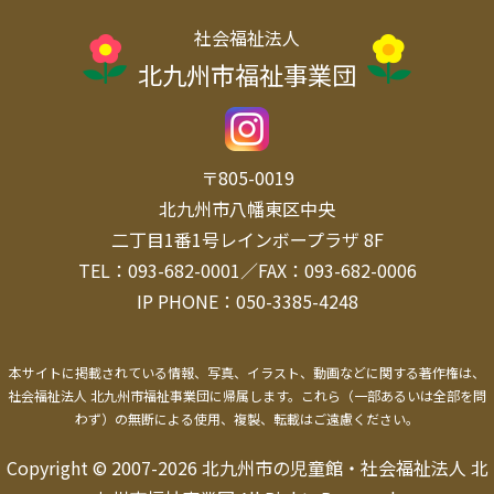
社会福祉法人
北九州市福祉事業団
〒805-0019
北九州市八幡東区中央
二丁目1番1号レインボープラザ 8F
TEL：093-682-0001／FAX：093-682-0006
IP PHONE：050-3385-4248
本サイトに掲載されている情報、写真、イラスト、動画などに関する著作権は、
社会福祉法人 北九州市福祉事業団に帰属します。
これら（一部あるいは全部を問
わず）の無断による使用、複製、転載はご遠慮ください。
Copyright © 2007-2026 北九州市の児童館・社会福祉法人 北