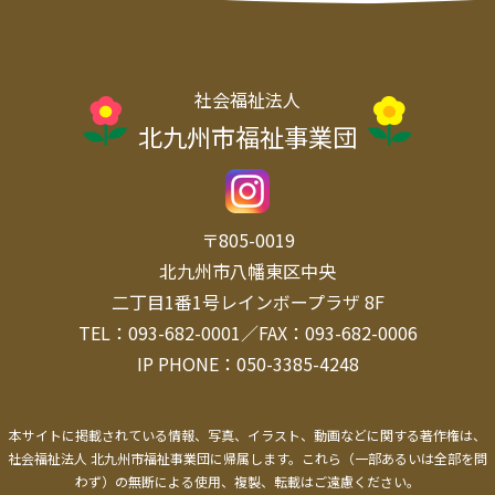
社会福祉法人
北九州市福祉事業団
〒805-0019
北九州市八幡東区中央
二丁目1番1号レインボープラザ 8F
TEL：093-682-0001／FAX：093-682-0006
IP PHONE：050-3385-4248
本サイトに掲載されている情報、写真、イラスト、動画などに関する著作権は、
社会福祉法人 北九州市福祉事業団に帰属します。
これら（一部あるいは全部を問
わず）の無断による使用、複製、転載はご遠慮ください。