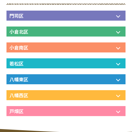
門司区
小倉北区
小倉南区
若松区
八幡東区
八幡西区
戸畑区