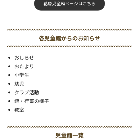
葛原児童館ページはこちら
各児童館からのお知らせ
おしらせ
おたより
小学生
幼児
クラブ活動
館・行事の様子
教室
児童館一覧