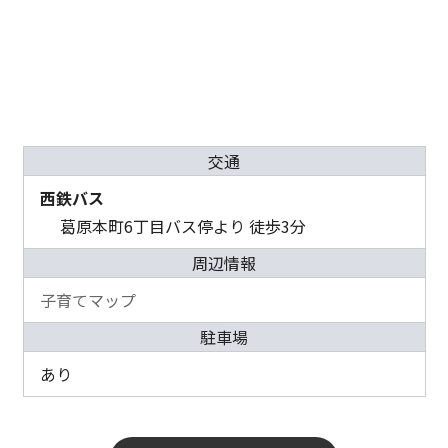
交通
西鉄バス
葛原本町6丁目バス停より 徒歩3分
周辺情報
子育てマップ
駐車場
あり