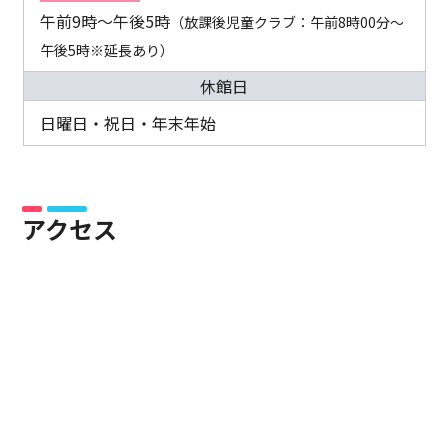
午前9時～午後5時
（放課後児童クラブ：午前8時00分～
午後5時※延長あり）
休館日
日曜日・祝日・年末年始
アクセス