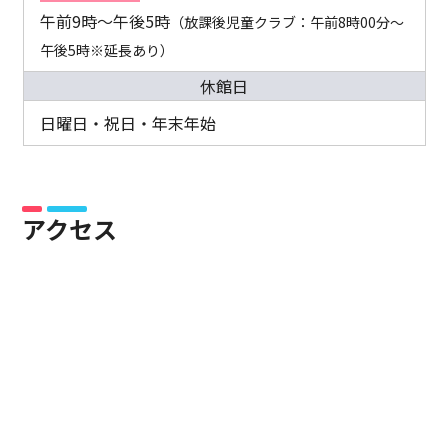
午前9時～午後5時
（放課後児童クラブ：午前8時00分～
午後5時※延長あり）
休館日
日曜日・祝日・年末年始
アクセス