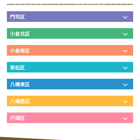
門司区
小倉北区
小倉南区
若松区
八幡東区
八幡西区
戸畑区