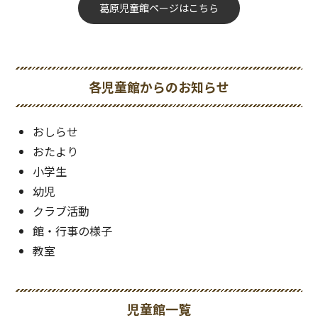
葛原児童館ページはこちら
各児童館からのお知らせ
おしらせ
おたより
小学生
幼児
クラブ活動
館・行事の様子
教室
児童館一覧