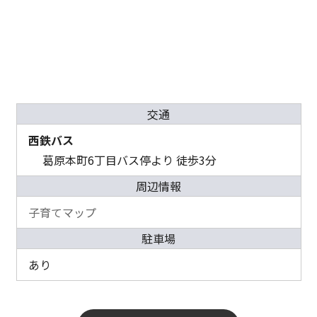
交通
西鉄バス
葛原本町6丁目バス停より 徒歩3分
周辺情報
子育てマップ
駐車場
あり