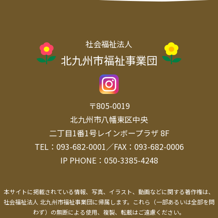
社会福祉法人
北九州市福祉事業団
〒805-0019
北九州市八幡東区中央
二丁目1番1号レインボープラザ 8F
TEL：093-682-0001／FAX：093-682-0006
IP PHONE：050-3385-4248
本サイトに掲載されている情報、写真、イラスト、動画などに関する著作権は、
社会福祉法人 北九州市福祉事業団に帰属します。
これら（一部あるいは全部を問
わず）の無断による使用、複製、転載はご遠慮ください。