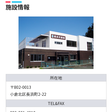
施設情報
所在地
〒802-0013
小倉北区長浜町2-22
TEL&FAX