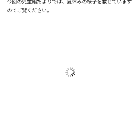
今回の児童館だよりでは、夏休みの様子を載せています
のでご覧ください。