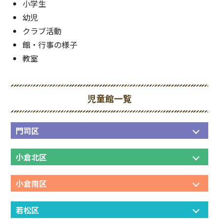
小学生
幼児
クラブ活動
館・行事の様子
教室
児童館一覧
門司区
小倉北区
小倉南区
若松区