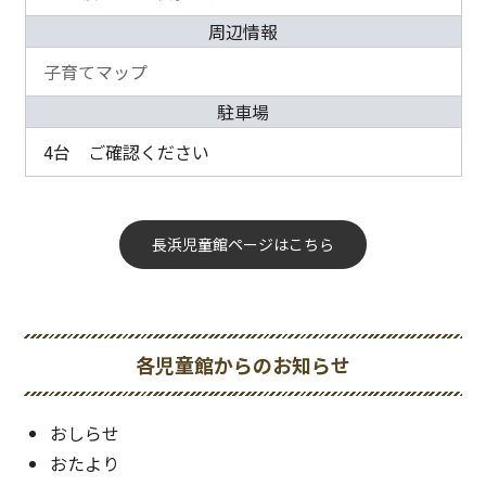
周辺情報
子育てマップ
駐車場
4台 ご確認ください
長浜児童館ページはこちら
各児童館からのお知らせ
おしらせ
おたより