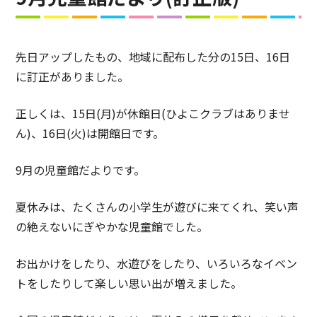
先日アップしたもの、地域に配布した分の15日、16日
に訂正がありました。
正しくは、15日(月)が休館日(ひよこクラブはありませ
ん)、16日(火)は開館日です。
9月の児童館だよりです。
夏休みは、たくさんの小学生が遊びに来てくれ、笑い声
の絶えないにぎやかな児童館でした。
お出かけをしたり、水遊びをしたり、いろいろなイベン
トをしたりして楽しい思い出が増えました。