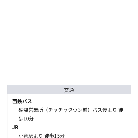
交通
西鉄バス
砂津営業所（チャチャタウン前）バス停より 徒
歩10分
JR
小倉駅より 徒歩15分