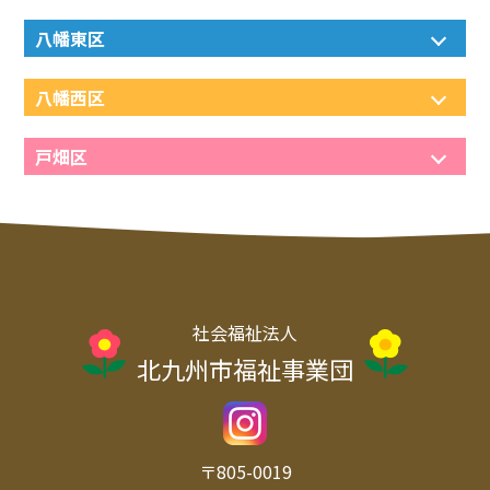
八幡東区
八幡西区
戸畑区
社会福祉法人
北九州市福祉事業団
〒805-0019