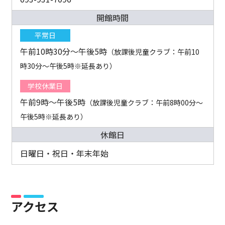
開館時間
平常日
午前10時30分～午後5時
（放課後児童クラブ：午前10
時30分～午後5時※延長あり）
学校休業日
午前9時～午後5時
（放課後児童クラブ：午前8時00分～
午後5時※延長あり）
休館日
日曜日・祝日・年末年始
アクセス