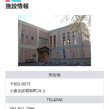
施設情報
所在地
〒802-0075
小倉北区昭和町16-2
TEL&FAX
093-931-7096