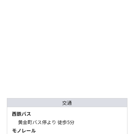
交通
西鉄バス
黄金町バス停より 徒歩5分
モノレール