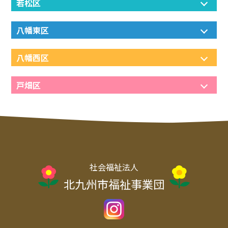
若松区
八幡東区
八幡西区
戸畑区
社会福祉法人
北九州市福祉事業団