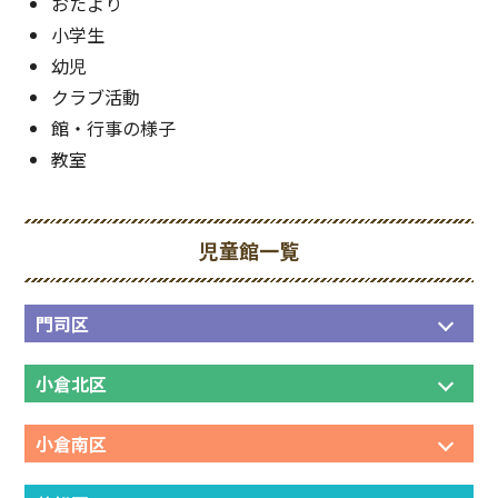
おたより
小学生
幼児
クラブ活動
館・行事の様子
教室
児童館一覧
門司区
小倉北区
小倉南区