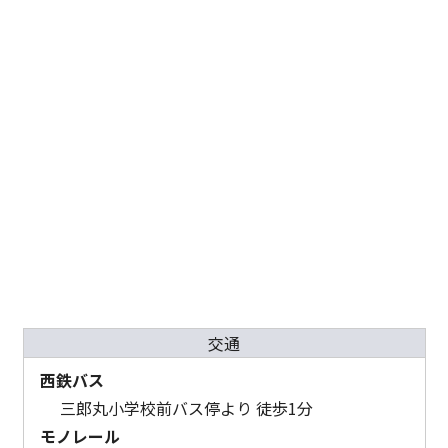
交通
西鉄バス
三郎丸小学校前バス停より 徒歩1分
モノレール