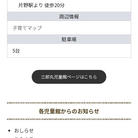
片野駅より 徒歩20分
周辺情報
子育てマップ
駐車場
5台
三郎丸児童館ページはこちら
各児童館からのお知らせ
おしらせ