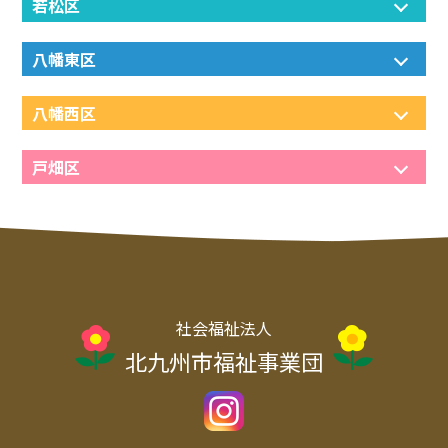
若松区
八幡東区
八幡西区
戸畑区
社会福祉法人
北九州市福祉事業団