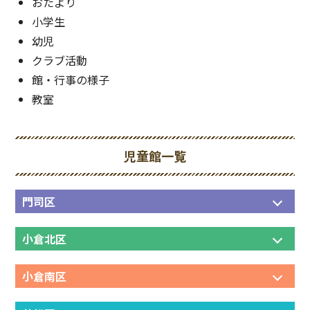
おたより
小学生
幼児
クラブ活動
館・行事の様子
教室
児童館一覧
門司区
小倉北区
小倉南区