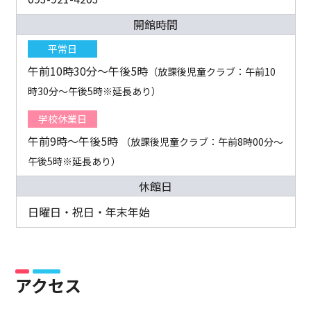
開館時間
平常日
午前10時30分～午後5時
（放課後児童クラブ：午前10
時30分～午後5時※延長あり）
学校休業日
午前9時～午後5時
（放課後児童クラブ：午前8時00分～
午後5時※延長あり）
休館日
日曜日・祝日・年末年始
アクセス