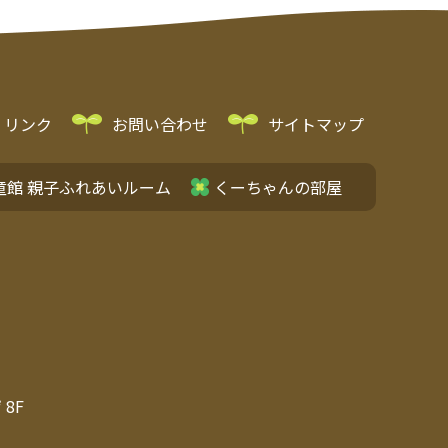
リンク
お問い合わせ
サイトマップ
童館 親子ふれあいルーム
くーちゃんの部屋
8F