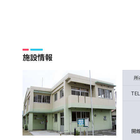
施設情報
所
TEL
開