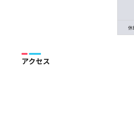
休
アクセス