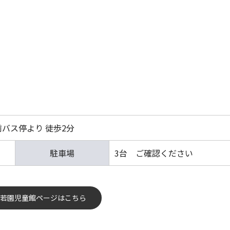
バス停より 徒歩2分
駐車場
3台 ご確認ください
若園児童館ページはこちら