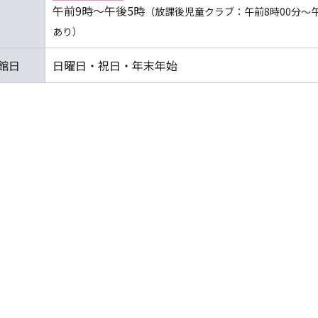
午前9時～午後5時
（放課後児童クラブ：午前8時00分～
あり）
館日
日曜日・祝日・年末年始