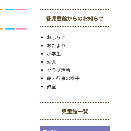
各児童館からのお知らせ
おしらせ
おたより
小学生
幼児
クラブ活動
館・行事の様子
教室
児童館一覧