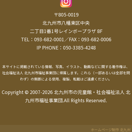
〒805-0019
北九州市八幡東区中央
二丁目1番1号レインボープラザ 8F
TEL：093-682-0001／FAX：093-682-0006
IP PHONE：050-3385-4248
本サイトに掲載されている情報、写真、イラスト、動画などに関する著作権は、
社会福祉法人 北九州市福祉事業団に帰属します。
これら（一部あるいは全部を問
わず）の無断による使用、複製、転載はご遠慮ください。
Copyright © 2007-2026 北九州市の児童館・社会福祉法人 北
九州市福祉事業団.All Rights Reserved.
ホームページ制作 北九州