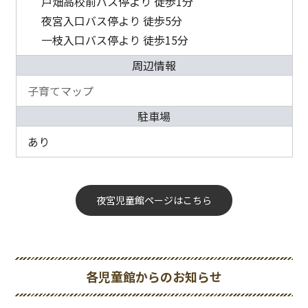
戸畑高校前バス停より 徒歩1分
夜宮入口バス停より 徒歩5分
一枝入口バス停より 徒歩15分
周辺情報
子育てマップ
駐車場
あり
夜宮児童館ページはこちら
各児童館からのお知らせ