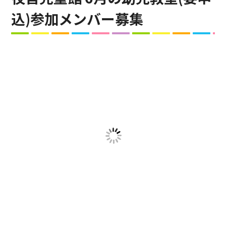
込)参加メンバー募集