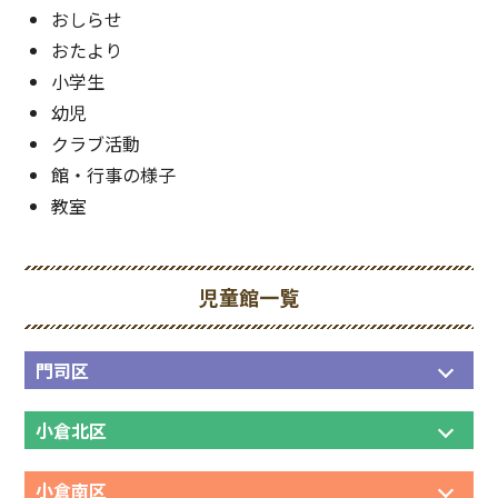
おしらせ
おたより
小学生
幼児
クラブ活動
館・行事の様子
教室
児童館一覧
門司区
小倉北区
小倉南区