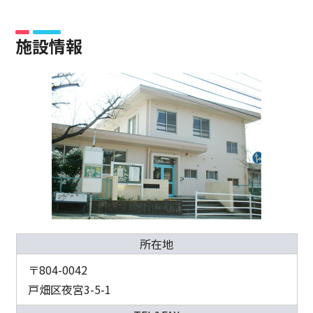
施設情報
所在地
〒804-0042
戸畑区夜宮3-5-1