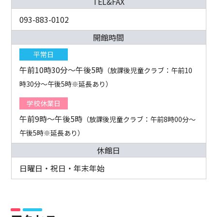
TEL&FAX
093-883-0102
開館時間
平常日
午前10時30分～午後5時
（放課後児童クラブ：午前10
時30分～午後5時※延長あり）
学校休業日
午前9時～午後5時
（放課後児童クラブ：午前8時00分～
午後5時※延長あり）
休館日
日曜日・祝日・年末年始