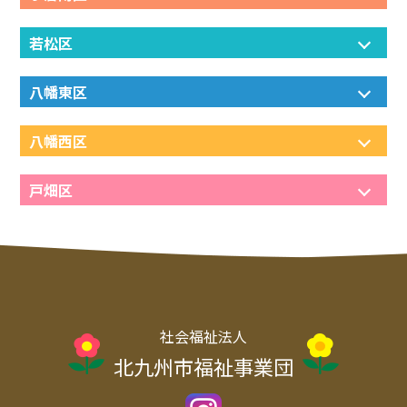
若松区
八幡東区
八幡西区
戸畑区
社会福祉法人
北九州市福祉事業団