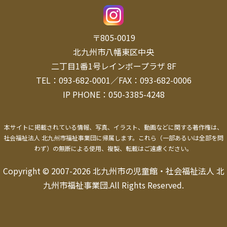
〒805-0019
北九州市八幡東区中央
二丁目1番1号レインボープラザ 8F
TEL：093-682-0001／FAX：093-682-0006
IP PHONE：050-3385-4248
本サイトに掲載されている情報、写真、イラスト、動画などに関する著作権は、
社会福祉法人 北九州市福祉事業団に帰属します。
これら（一部あるいは全部を問
わず）の無断による使用、複製、転載はご遠慮ください。
Copyright © 2007-2026 北九州市の児童館・社会福祉法人 北
九州市福祉事業団.All Rights Reserved.