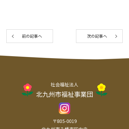
前の記事へ
次の記事へ
社会福祉法人
北九州市福祉事業団
〒805-0019