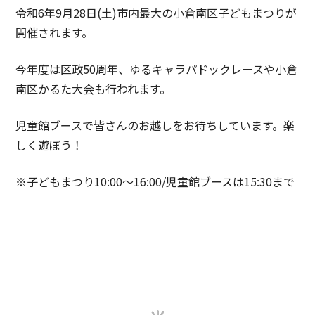
令和6年9月28日(土)市内最大の小倉南区子どもまつりが
開催されます。
今年度は区政50周年、ゆるキャラパドックレースや小倉
南区かるた大会も行われます。
児童館ブースで皆さんのお越しをお待ちしています。楽
しく遊ぼう！
※子どもまつり10:00～16:00/児童館ブースは15:30まで