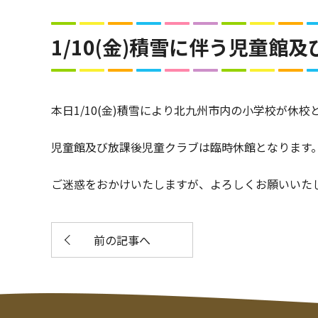
1/10(金)積雪に伴う児童
本日1/10(金)積雪により北九州市内の小学校が休校
児童館及び放課後児童クラブは臨時休館となります
ご迷惑をおかけいたしますが、よろしくお願いいた
前の記事へ