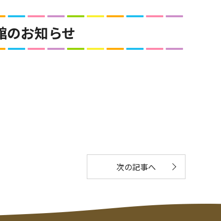
館のお知らせ
次の記事へ