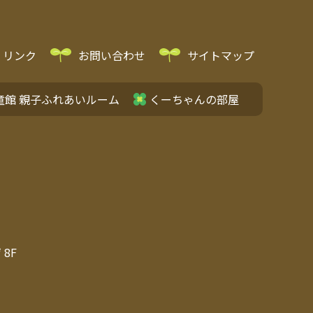
リンク
お問い合わせ
サイトマップ
童館 親子ふれあいルーム
くーちゃんの部屋
8F