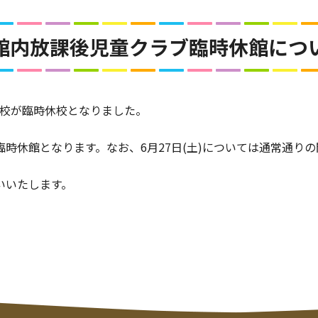
童館内放課後児童クラブ臨時休館につ
学校が臨時休校となりました。
時休館となります。なお、6月27日(土)については通常通り
いいたします。