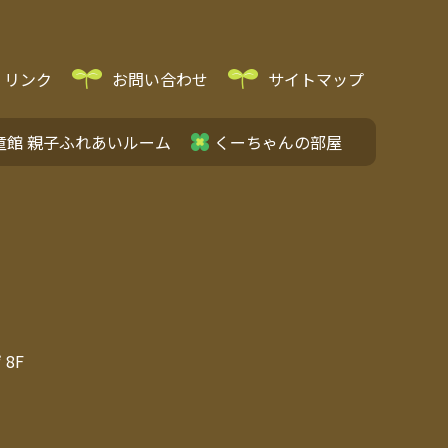
リンク
お問い合わせ
サイトマップ
童館 親子ふれあいルーム
くーちゃんの部屋
8F