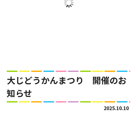
大じどうかんまつり 開催のお
知らせ
2025.10.10