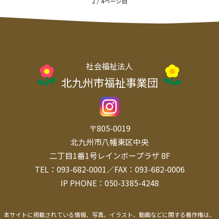
2 / 4
社会福祉法人
北九州市福祉事業団
〒805-0019
北九州市八幡東区中央
二丁目1番1号レインボープラザ 8F
TEL：093-682-0001／FAX：093-682-0006
IP PHONE：050-3385-4248
本サイトに掲載されている情報、写真、イラスト、動画などに関する著作権は、