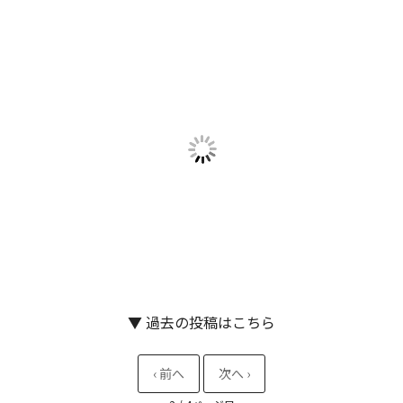
▼ 過去の投稿はこちら