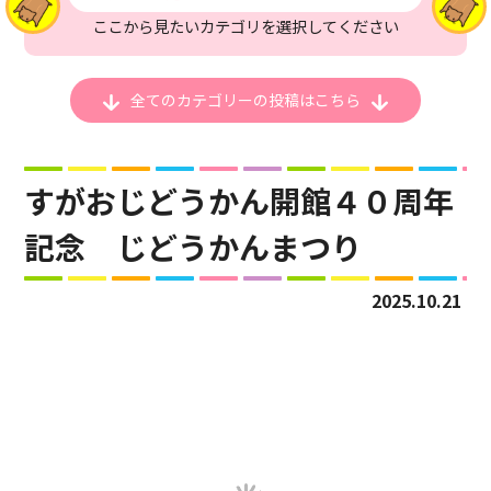
ここから見たいカテゴリを選択してください
全てのカテゴリーの
投稿はこちら
すがおじどうかん開館４０周年
記念 じどうかんまつり
2025.10.21