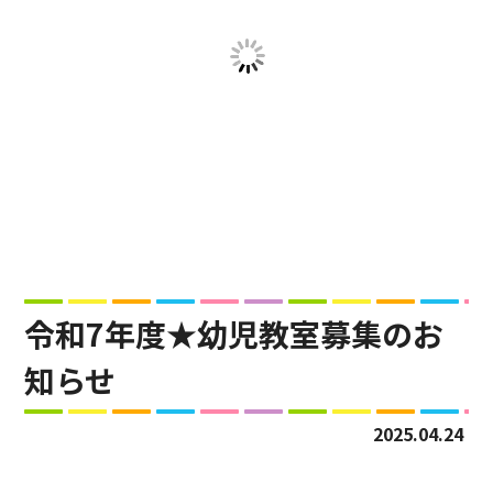
令和7年度★幼児教室募集のお
知らせ
2025.04.24